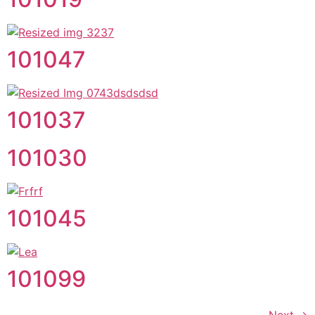
101047
101037
101030
101045
101099